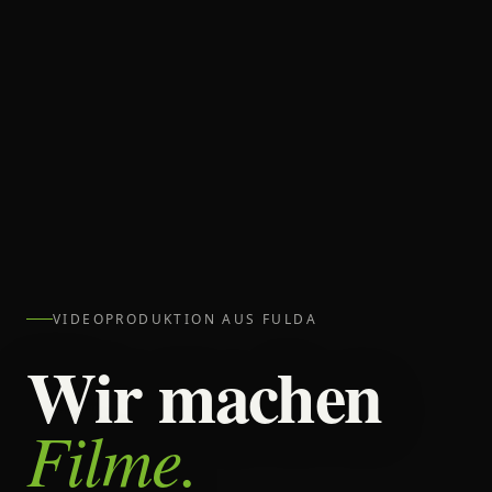
VIDEOPRODUKTION AUS FULDA
Wir machen
Filme.