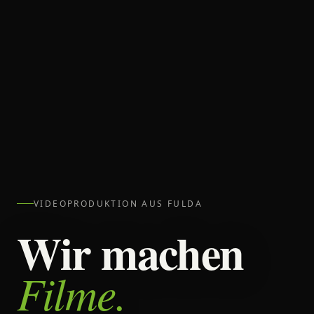
VIDEOPRODUKTION AUS FULDA
Wir machen
Filme.