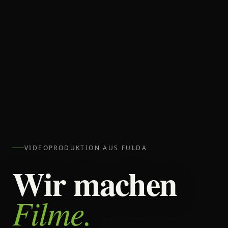
VIDEOPRODUKTION AUS FULDA
Wir machen
Filme.