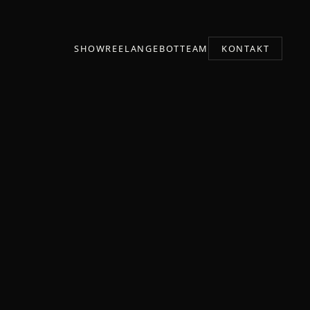
SHOWREEL
ANGEBOT
TEAM
KONTAKT