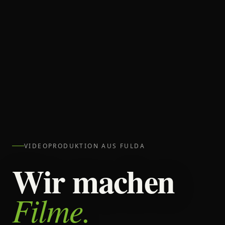
VIDEOPRODUKTION AUS FULDA
Wir machen
Filme.