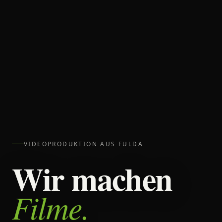
VIDEOPRODUKTION AUS FULDA
Wir machen
Filme.