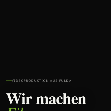
VIDEOPRODUKTION AUS FULDA
Wir machen