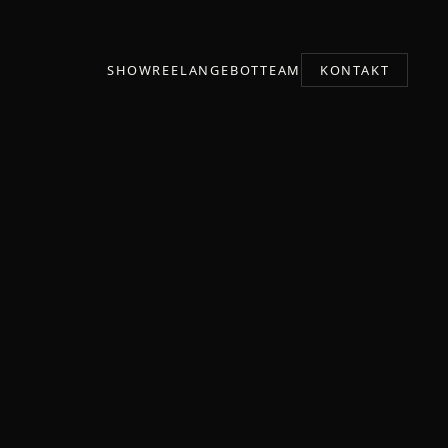
SHOWREEL
ANGEBOT
TEAM
KONTAKT