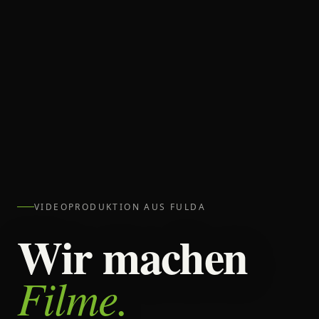
VIDEOPRODUKTION AUS FULDA
Wir machen
Filme.