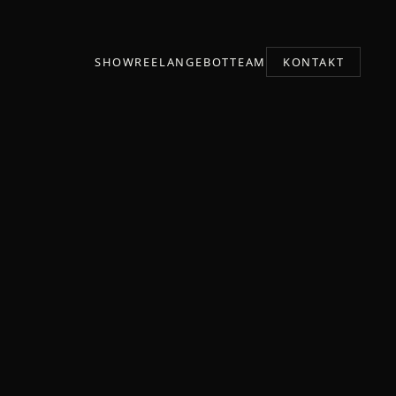
SHOWREEL
ANGEBOT
TEAM
KONTAKT