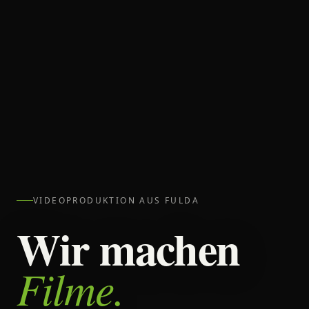
VIDEOPRODUKTION AUS FULDA
Wir machen
Filme.