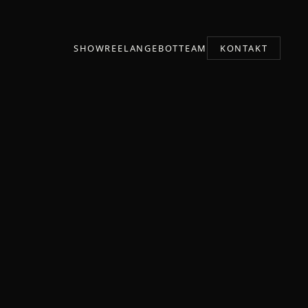
SHOWREEL
ANGEBOT
TEAM
KONTAKT