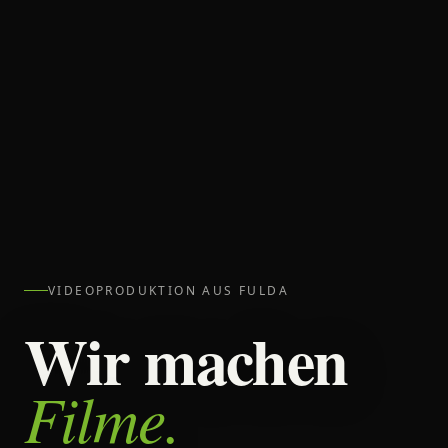
VIDEOPRODUKTION AUS FULDA
Wir machen
Filme.