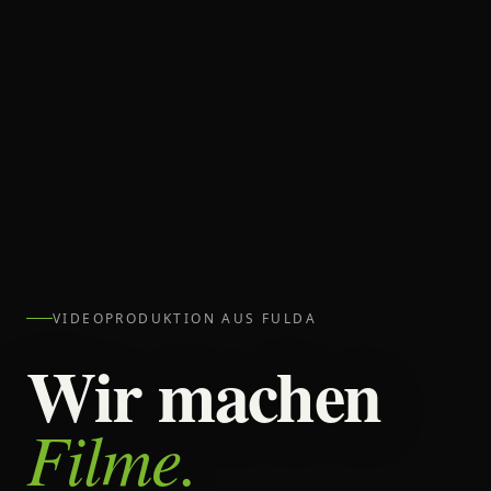
VIDEOPRODUKTION AUS FULDA
Wir machen
Filme.