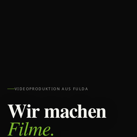
VIDEOPRODUKTION AUS FULDA
Wir machen
Filme.