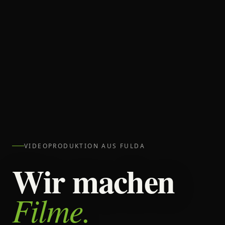
VIDEOPRODUKTION AUS FULDA
Wir machen
Filme.