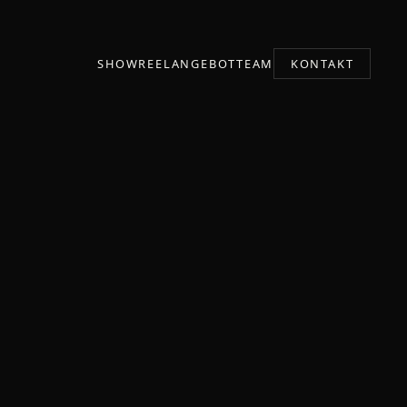
SHOWREEL
ANGEBOT
TEAM
KONTAKT