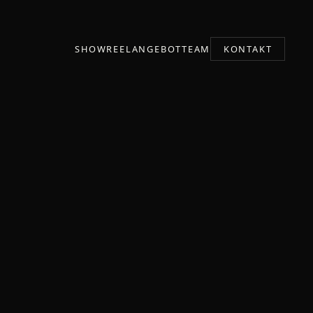
SHOWREEL
ANGEBOT
TEAM
KONTAKT