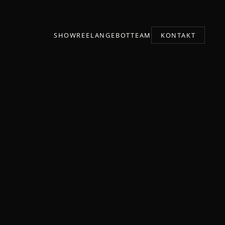
SHOWREEL
ANGEBOT
TEAM
KONTAKT