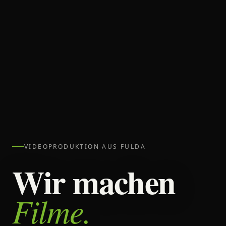
VIDEOPRODUKTION AUS FULDA
Wir machen
Filme.