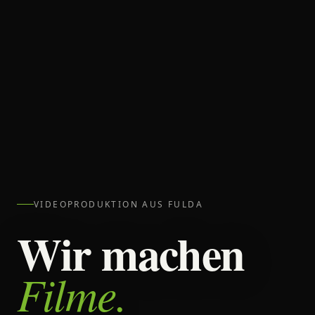
VIDEOPRODUKTION AUS FULDA
Wir machen
Filme.