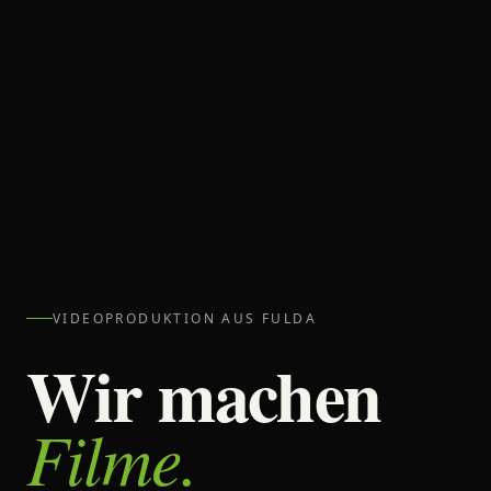
VIDEOPRODUKTION AUS FULDA
Wir machen
Filme.