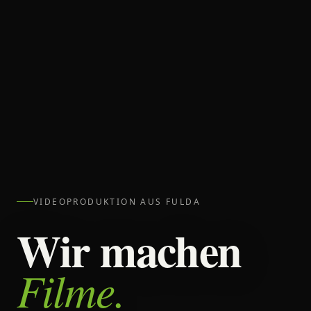
VIDEOPRODUKTION AUS FULDA
Wir machen
Filme.