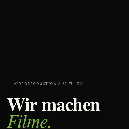
VIDEOPRODUKTION AUS FULDA
Wir machen
Filme.