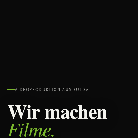
VIDEOPRODUKTION AUS FULDA
Wir machen
Filme.