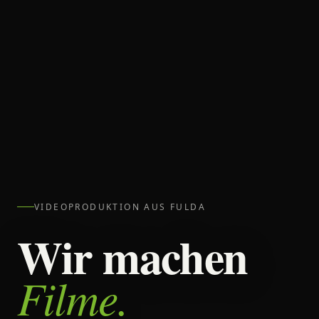
VIDEOPRODUKTION AUS FULDA
Wir machen
Filme.