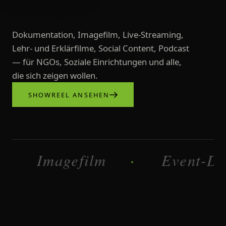
Dokumentation, Imagefilm, Live-Streaming,
Lehr- und Erklärfilme, Social Content, Podcast
— für NGOs, Soziale Einrichtungen und alle,
die sich zeigen wollen.
SHOWREEL ANSEHEN
Videoproduktionen, Imagefilme, L
Imagefilm
Dokumentat
·