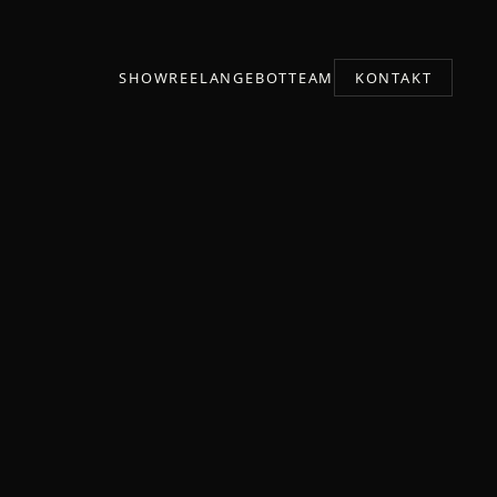
SHOWREEL
ANGEBOT
TEAM
KONTAKT