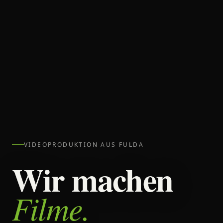
VIDEOPRODUKTION AUS FULDA
Wir machen
Filme.