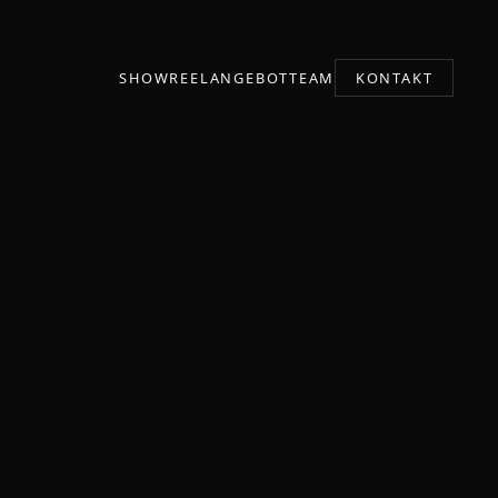
SHOWREEL
ANGEBOT
TEAM
KONTAKT