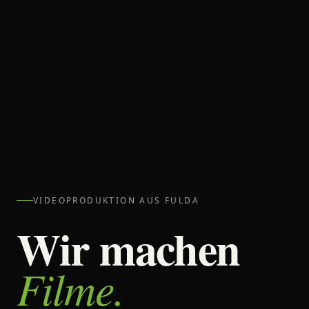
VIDEOPRODUKTION AUS FULDA
Wir machen
Filme.