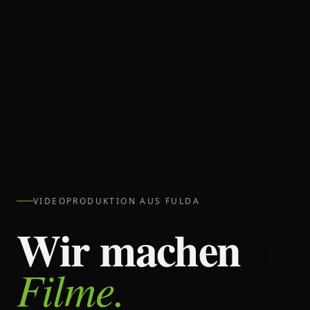
VIDEOPRODUKTION AUS FULDA
Wir machen
Filme.