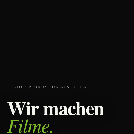
VIDEOPRODUKTION AUS FULDA
Wir machen
Filme.