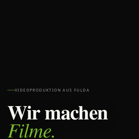
VIDEOPRODUKTION AUS FULDA
Wir machen
Filme.