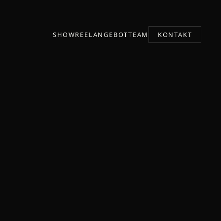
SHOWREEL
ANGEBOT
TEAM
KONTAKT